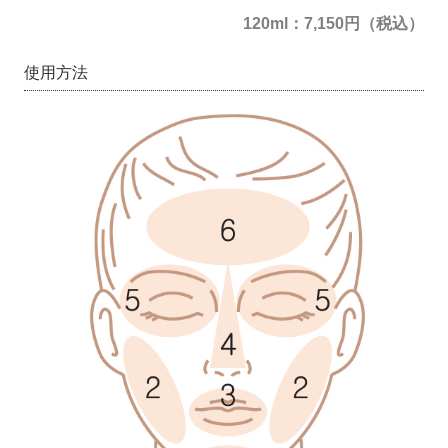
120ml：7,150円（税込）
使用方法